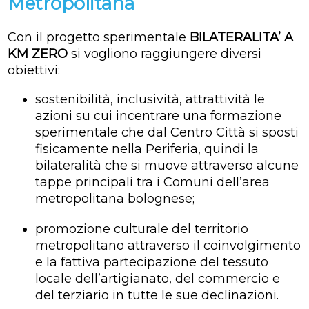
Metropolitana
Con il progetto sperimentale
BILATERALITA’ A
KM ZERO
si vogliono raggiungere diversi
obiettivi:
sostenibilità, inclusività, attrattività le
azioni su cui incentrare una formazione
sperimentale che dal Centro Città si sposti
fisicamente nella Periferia, quindi la
bilateralità che si muove attraverso alcune
tappe principali tra i Comuni dell’area
metropolitana bolognese;
promozione culturale del territorio
metropolitano attraverso il coinvolgimento
e la fattiva partecipazione del tessuto
locale dell’artigianato, del commercio e
del terziario in tutte le sue declinazioni.