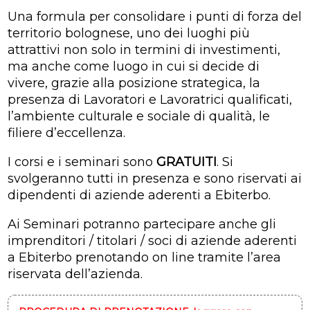
Una formula per consolidare i punti di forza del
territorio bolognese, uno dei luoghi più
attrattivi non solo in termini di investimenti,
ma anche come luogo in cui si decide di
vivere, grazie alla posizione strategica, la
presenza di Lavoratori e Lavoratrici qualificati,
l’ambiente culturale e sociale di qualità, le
filiere d’eccellenza.
I corsi e i seminari sono
GRATUITI
. Si
svolgeranno tutti in presenza e sono riservati ai
dipendenti di aziende aderenti a Ebiterbo.
Ai Seminari potranno partecipare anche gli
imprenditori / titolari / soci di aziende aderenti
a Ebiterbo prenotando on line tramite l’area
riservata dell’azienda.