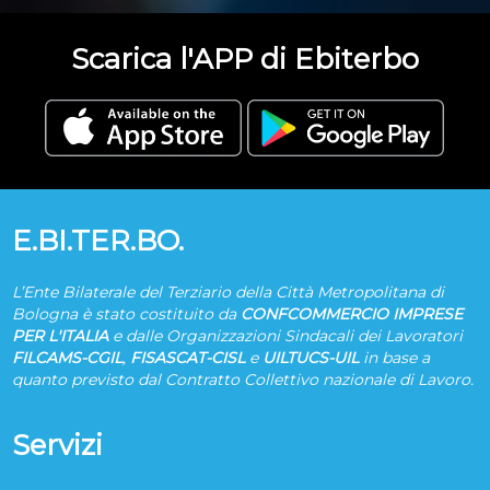
Scarica l'APP di Ebiterbo
E.BI.TER.BO.
L’Ente Bilaterale del Terziario della Città Metropolitana di
Bologna è stato costituito da
CONFCOMMERCIO IMPRESE
PER L'ITALIA
e dalle Organizzazioni Sindacali dei Lavoratori
FILCAMS-CGIL
,
FISASCAT-CISL
e
UILTUCS-UIL
in base a
quanto previsto dal Contratto Collettivo nazionale di Lavoro.
Servizi