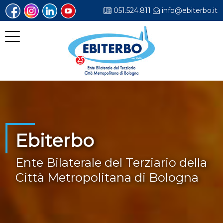
051.524.811
info@ebiterbo.it
Ebiterbo
Ente Bilaterale del Terziario della
Città Metropolitana di Bologna