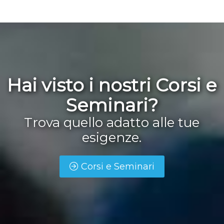
Hai visto i nostri Corsi e
Seminari?
Trova quello adatto alle tue
esigenze.
Corsi e Seminari